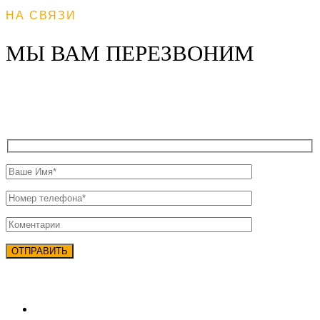
НА СВЯЗИ
МЫ ВАМ ПЕРЕЗВОНИМ