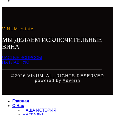
VINUM estate.
МЫ ДЕЛАЕМ ИСКЛЮЧИТЕЛЬНЫЕ
ВИНА
ЧАСТЫЕ ВОПРОСЫ
НА ГЛАВНУЮ
©2026 VINUM. ALL RIGHTS RESERVED
powered by
Adveria
Главная
О Нас
НАША ИСТОРИЯ
НАГРАДЫ