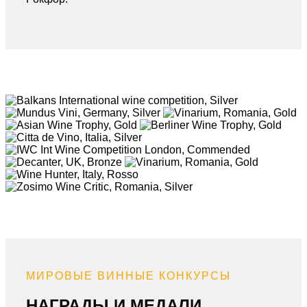
МИРОВЫЕ ВИННЫЕ КОНКУРСЫ
НАГРАДЫ И МЕДАЛИ