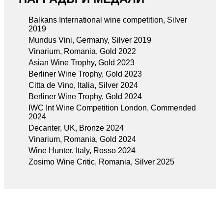
Balkans International wine competition, Silver
2019
Mundus Vini, Germany, Silver 2019
Vinarium, Romania, Gold 2022
Asian Wine Trophy, Gold 2023
Berliner Wine Trophy, Gold 2023
Citta de Vino, Italia, Silver 2024
Berliner Wine Trophy, Gold 2024
IWC Int Wine Competition London, Commended
2024
Decanter, UK, Bronze 2024
Vinarium, Romania, Gold 2024
Wine Hunter, Italy, Rosso 2024
Zosimo Wine Critic, Romania, Silver 2025