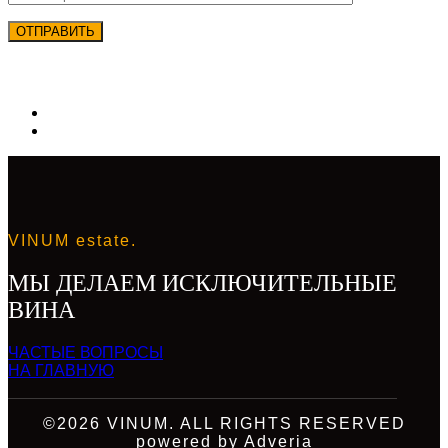
VINUM estate.
МЫ ДЕЛАЕМ ИСКЛЮЧИТЕЛЬНЫЕ
ВИНА
ЧАСТЫЕ ВОПРОСЫ
НА ГЛАВНУЮ
©2026 VINUM. ALL RIGHTS RESERVED
powered by
Adveria