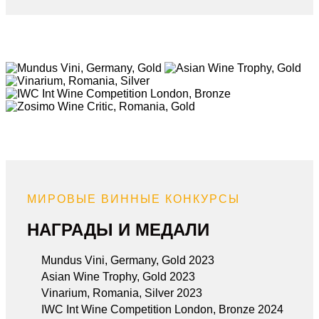
МИРОВЫЕ ВИННЫЕ КОНКУРСЫ
НАГРАДЫ И МЕДАЛИ
Mundus Vini, Germany, Gold 2023
Asian Wine Trophy, Gold 2023
Vinarium, Romania, Silver 2023
IWC Int Wine Competition London, Bronze 2024