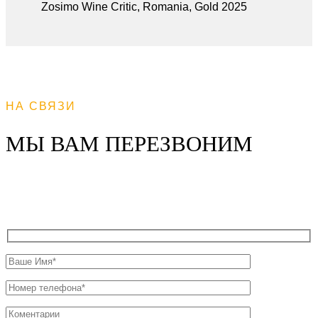
Zosimo Wine Critic, Romania, Gold 2025
НА СВЯЗИ
МЫ ВАМ ПЕРЕЗВОНИМ