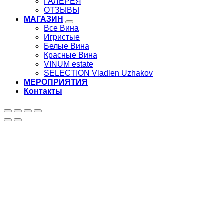
ГАЛЕРЕЯ
ОТЗЫВЫ
МАГАЗИН
Все Вина
Игристые
Белые Вина
Красные Вина
VINUM estate
SELECTION Vladlen Uzhakov
МЕРОПРИЯТИЯ
Контакты