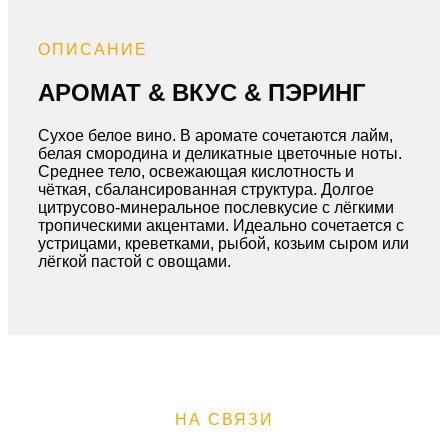
ОПИСАНИЕ
АРОМАТ & ВКУС & ПЭРИНГ
Сухое белое вино. В аромате сочетаются лайм,
белая смородина и деликатные цветочные ноты.
Среднее тело, освежающая кислотность и
чёткая, сбалансированная структура. Долгое
цитрусово-минеральное послевкусие с лёгкими
тропическими акцентами. Идеально сочетается с
устрицами, креветками, рыбой, козьим сыром или
лёгкой пастой с овощами.
НА СВЯЗИ