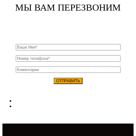
МЫ ВАМ ПЕРЕЗВОНИМ