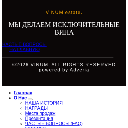
VINUM estate.
МЫ ДЕЛАЕМ ИСКЛЮЧИТЕЛЬНЫЕ
ВИНА
ЧАСТЫЕ ВОПРОСЫ
НА ГЛАВНУЮ
©2026 VINUM. ALL RIGHTS RESERVED
powered by
Adveria
Главная
О Нас
НАША ИСТОРИЯ
НАГРАДЫ
Места продаж
Презентация
ЧАСТЫЕ ВОПРОСЫ (FAQ)