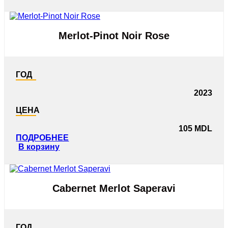
Merlot-Pinot Noir Rose
ГОД
2023
ЦЕНА
105
MDL
ПОДРОБНЕЕ
В корзину
Cabernet Merlot Saperavi
ГОД