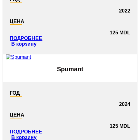
2022
ЦЕНА
125
MDL
ПОДРОБНЕЕ
В корзину
Spumant
ГОД
2024
ЦЕНА
125
MDL
ПОДРОБНЕЕ
В корзину