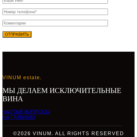
VINUM estate.
МЫ ДЕЛАЕМ ИСКЛЮЧИТЕЛЬНЫЕ
ВИНА
ЧАСТЫЕ ВОПРОСЫ
НА ГЛАВНУЮ
©2026 VINUM. ALL RIGHTS RESERVED