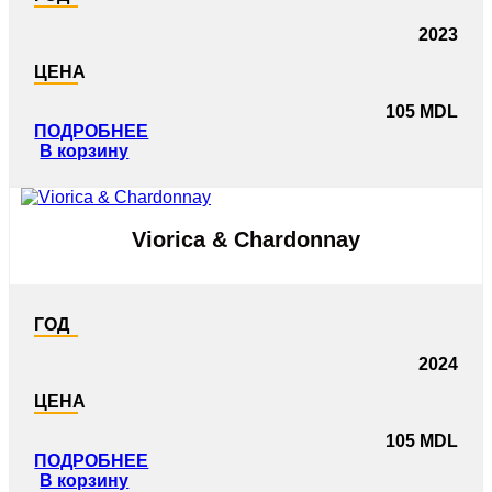
2023
ЦЕНА
105
MDL
ПОДРОБНЕЕ
В корзину
Viorica & Chardonnay
ГОД
2024
ЦЕНА
105
MDL
ПОДРОБНЕЕ
В корзину