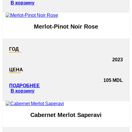
В корзину
Merlot-Pinot Noir Rose
ГОД
2023
ЦЕНА
105
MDL
ПОДРОБНЕЕ
В корзину
Cabernet Merlot Saperavi