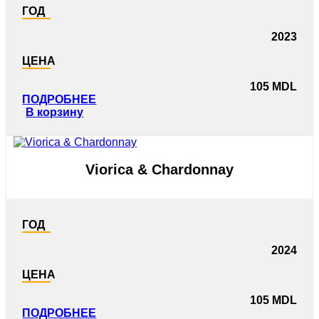
ГОД
2023
ЦЕНА
105
MDL
ПОДРОБНЕЕ
В корзину
Viorica & Chardonnay
ГОД
2024
ЦЕНА
105
MDL
ПОДРОБНЕЕ