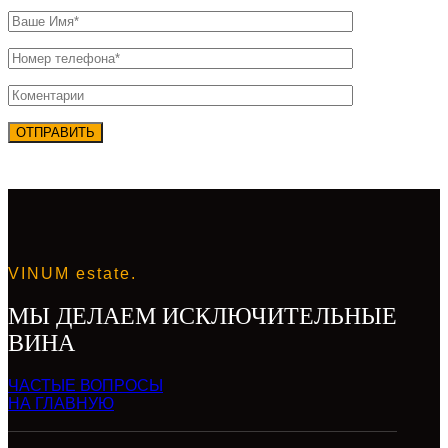
VINUM estate.
МЫ ДЕЛАЕМ ИСКЛЮЧИТЕЛЬНЫЕ
ВИНА
ЧАСТЫЕ ВОПРОСЫ
НА ГЛАВНУЮ