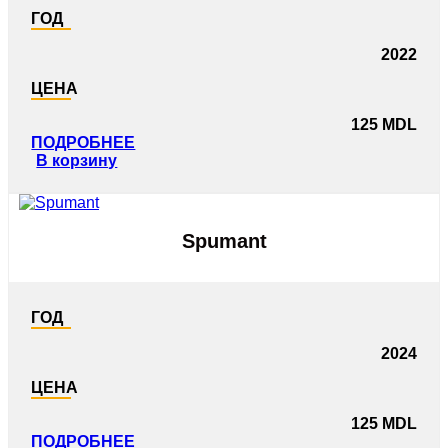
ГОД
2022
ЦЕНА
125
MDL
ПОДРОБНЕЕ
В корзину
Spumant
ГОД
2024
ЦЕНА
125
MDL
ПОДРОБНЕЕ