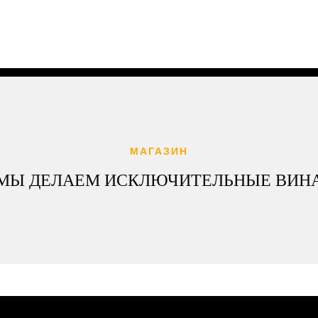
МАГАЗИН
МЫ ДЕЛАЕМ ИСКЛЮЧИТЕЛЬНЫЕ ВИН