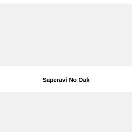
Saperavi No Oak