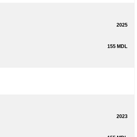
2025
155
MDL
2023