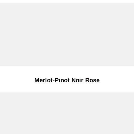
Merlot-Pinot Noir Rose