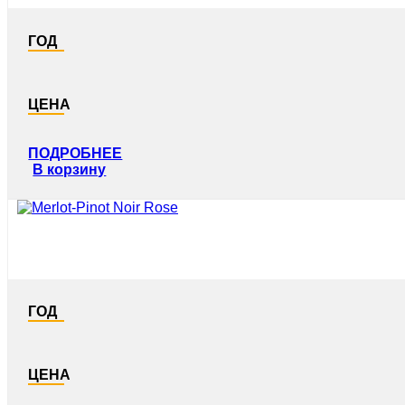
ГОД
ЦЕНА
ПОДРОБНЕЕ
В корзину
ГОД
ЦЕНА