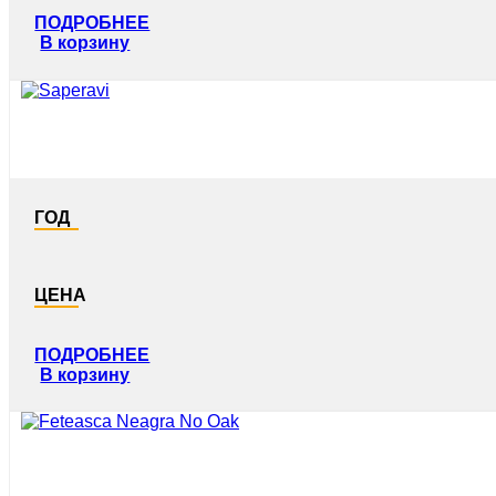
ПОДРОБНЕЕ
В корзину
ГОД
ЦЕНА
ПОДРОБНЕЕ
В корзину