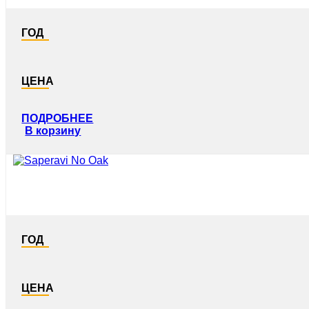
ГОД
ЦЕНА
ПОДРОБНЕЕ
В корзину
ГОД
ЦЕНА