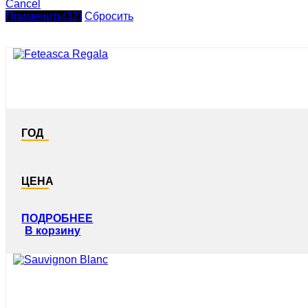
Cancel
Применить
(32)
Сбросить
ГОД
ЦЕНА
ПОДРОБНЕЕ
В корзину