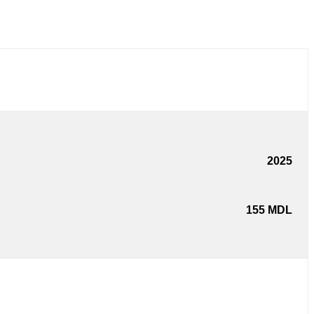
2025
155
MDL