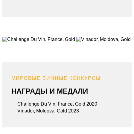
МИРОВЫЕ ВИННЫЕ КОНКУРСЫ
НАГРАДЫ И МЕДАЛИ
Challenge Du Vin, France, Gold 2020
Vinador, Moldova, Gold 2023