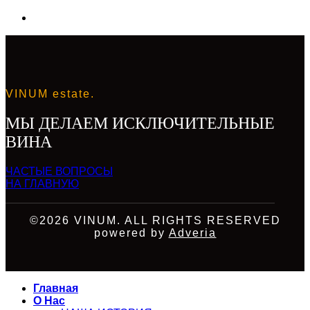
VINUM estate.
МЫ ДЕЛАЕМ ИСКЛЮЧИТЕЛЬНЫЕ
ВИНА
ЧАСТЫЕ ВОПРОСЫ
НА ГЛАВНУЮ
©2026 VINUM. ALL RIGHTS RESERVED
powered by
Adveria
Главная
О Нас