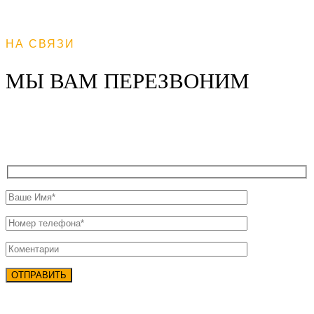
НА СВЯЗИ
МЫ ВАМ ПЕРЕЗВОНИМ