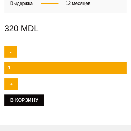
Выдержка
12 месяцев
320
MDL
Количество
товара
Cabernet
Sauvignon
В КОРЗИНУ