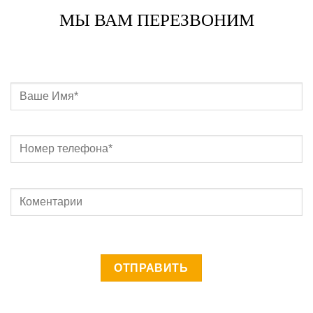
МЫ ВАМ ПЕРЕЗВОНИМ