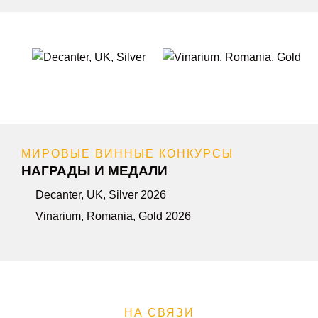
МИРОВЫЕ ВИННЫЕ КОНКУРСЫ
НАГРАДЫ И МЕДАЛИ
Decanter, UK, Silver 2026
Vinarium, Romania, Gold 2026
НА СВЯЗИ