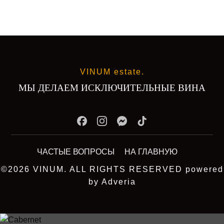
VINUM estate.
МЫ ДЕЛАЕМ ИСКЛЮЧИТЕЛЬНЫЕ ВИНА
ЧАСТЫЕ ВОПРОСЫ
НА ГЛАВНУЮ
©2026 VINUM. ALL RIGHTS RESERVED powered
by
Adveria