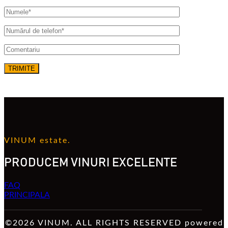
VINUM estate.
PRODUCEM VINURI EXCELENTE
FAQ
PRINCIPALA
©2026 VINUM. ALL RIGHTS RESERVED powered