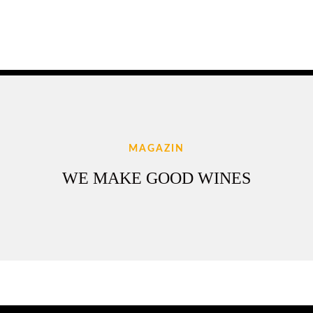
MAGAZIN
WE MAKE GOOD WINES