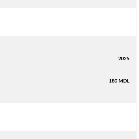
2025
180
MDL