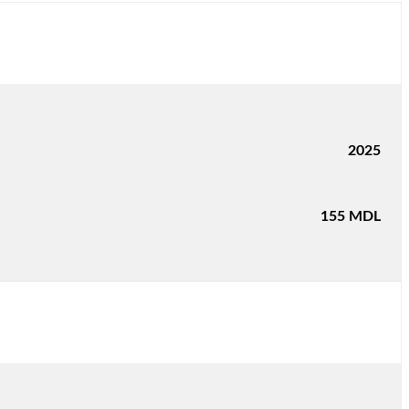
2025
155
MDL