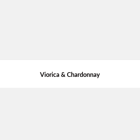
Viorica & Chardonnay