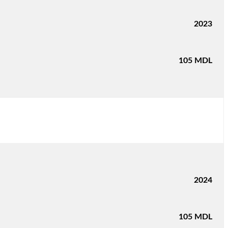
2023
105
MDL
2024
105
MDL