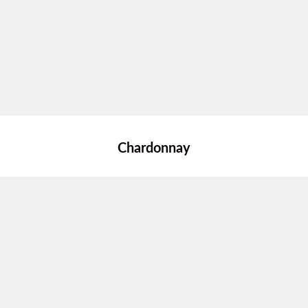
Chardonnay