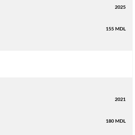
2025
155
MDL
2021
180
MDL