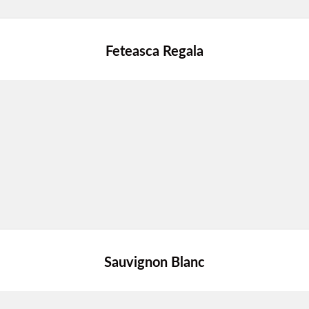
Feteasca Regala
Sauvignon Blanc