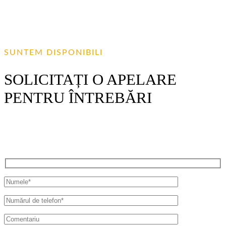
SUNTEM DISPONIBILI
SOLICITAȚI O APELARE
PENTRU ÎNTREBĂRI