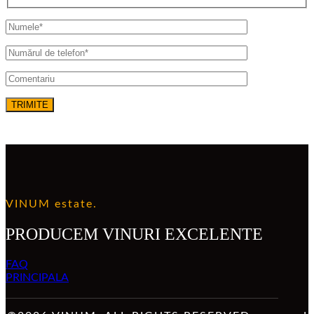
VINUM estate.
PRODUCEM VINURI EXCELENTE
FAQ
PRINCIPALA