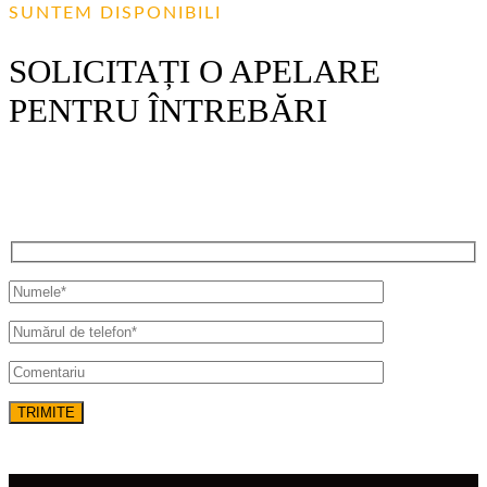
SUNTEM DISPONIBILI
SOLICITAȚI O APELARE
PENTRU ÎNTREBĂRI