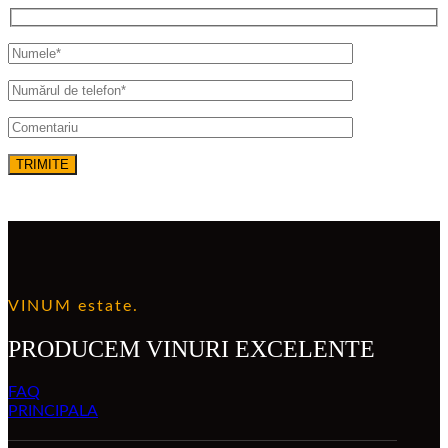
VINUM estate.
PRODUCEM VINURI EXCELENTE
FAQ
PRINCIPALA