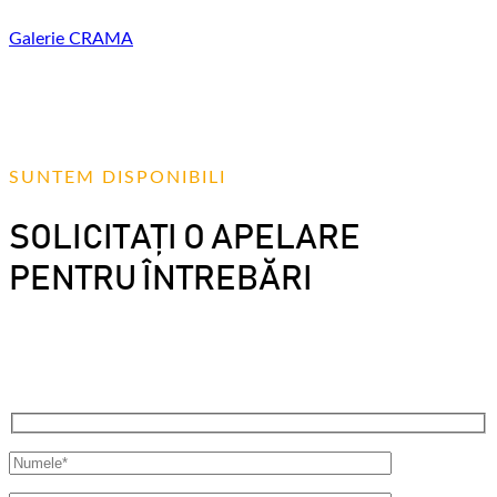
Galerie
CRAMA
SUNTEM DISPONIBILI
SOLICITAȚI O APELARE
PENTRU ÎNTREBĂRI