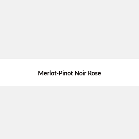
Merlot-Pinot Noir Rose