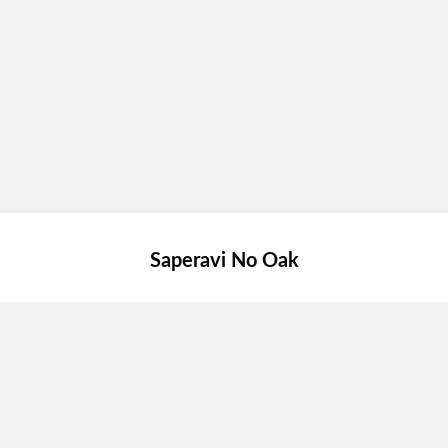
Saperavi No Oak