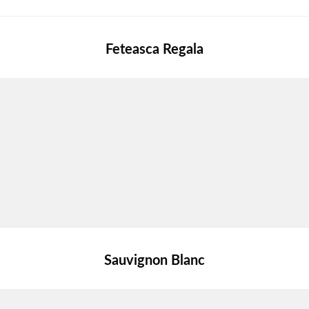
Feteasca Regala
Sauvignon Blanc