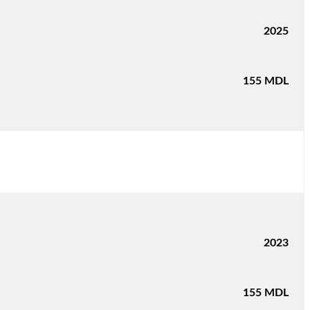
2025
155
MDL
2023
155
MDL