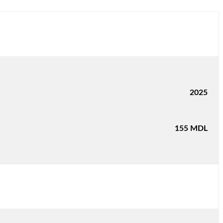
2025
155
MDL