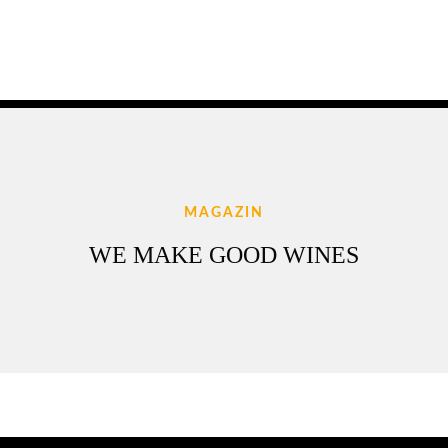
MAGAZIN
WE MAKE GOOD WINES