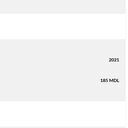
2021
185
MDL