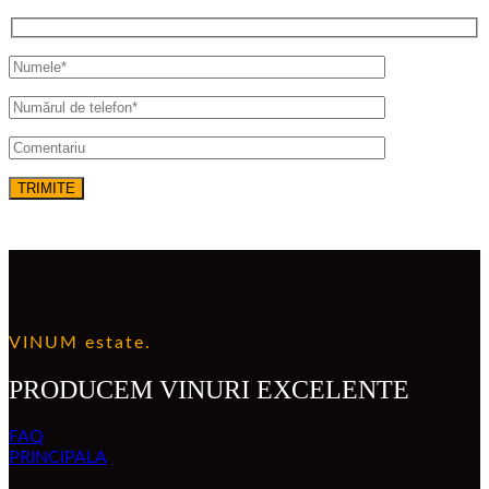
VINUM estate.
PRODUCEM VINURI EXCELENTE
FAQ
PRINCIPALA